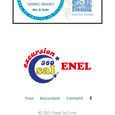
Tour
Escursioni
Contatti
© 360 Gradi Sal Enel