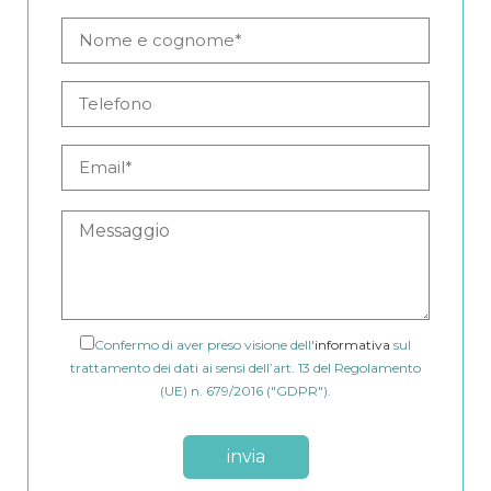
Confermo di aver preso visione dell'
informativa
sul
trattamento dei dati ai sensi dell’art. 13 del Regolamento
(UE) n. 679/2016 ("GDPR").