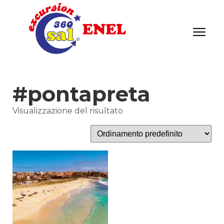
#pontapreta
Visualizzazione del risultato