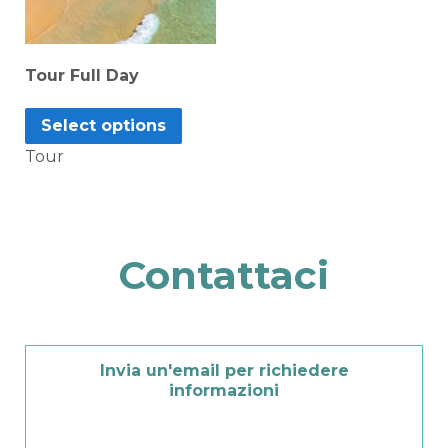
Tour Full Day
Select options
Tour
Contattaci
Invia un'email per richiedere
informazioni