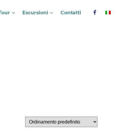
Tour
Escursioni
Contatti