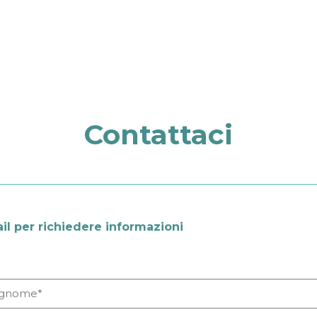
Contattaci
il per richiedere informazioni