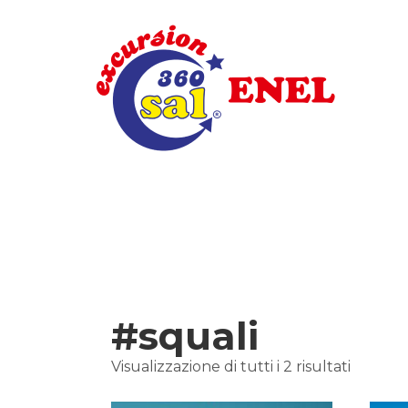
#squali
Visualizzazione di tutti i 2 risultati