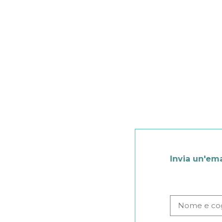
Invia un'ema