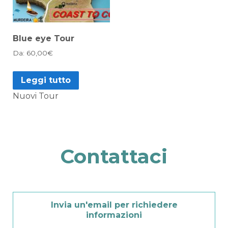
Blue eye Tour
Da:
60,00
€
Leggi tutto
Nuovi Tour
Contattaci
Invia un'email per richiedere
informazioni