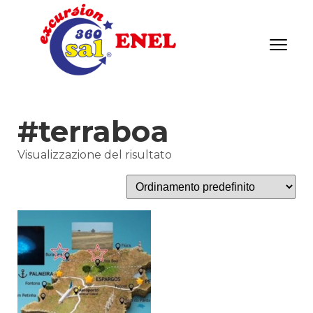
#terraboa
Visualizzazione del risultato