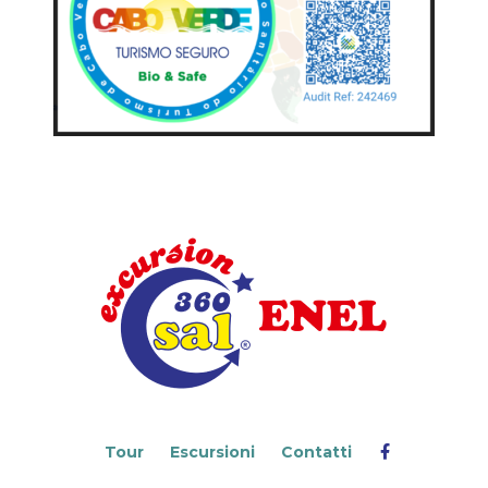
Tour
Escursioni
Contatti