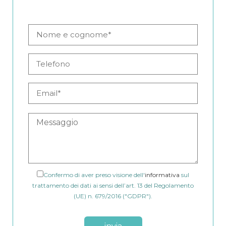
Confermo di aver preso visione dell'
informativa
sul
trattamento dei dati ai sensi dell’art. 13 del Regolamento
(UE) n. 679/2016 ("GDPR").